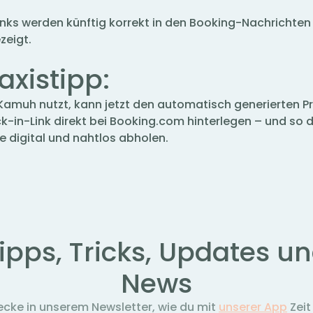
Links werden künftig korrekt in den Booking-Nachrichten
zeigt.
axistipp:
Kamuh nutzt, kann jetzt den automatisch generierten P
k-in-Link direkt bei Booking.com hinterlegen – und so d
e digital und nahtlos abholen.
ipps, Tricks, Updates u
News
ecke in unserem Newsletter, wie du mit
unserer App
Zeit