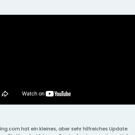
ng.com hat ein kleines, aber sehr hilfreiches Update